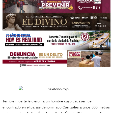
Terrible muerte le dieron a un hombre cuyo cadáver fue
encontrado en el paraje denominado Carrizales a unos 500 metros