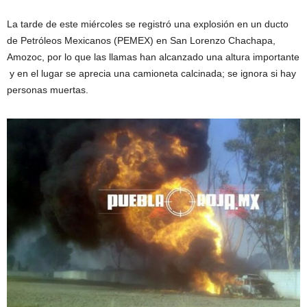
La tarde de este miércoles se registró una explosión en un ducto
de Petróleos Mexicanos (PEMEX) en San Lorenzo Chachapa,
Amozoc, por lo que las llamas han alcanzado una altura importante
y en el lugar se aprecia una camioneta calcinada; se ignora si hay
personas muertas.