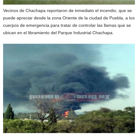
Vecinos de Chachapa reportaron de inmediato el incendio, que se
puede apreciar desde la zona Oriente de la ciudad de Puebla, a los
cuerpos de emergencia para tratar de controlar las llamas que se
ubican en el libramiento del Parque Industrial Chachapa.