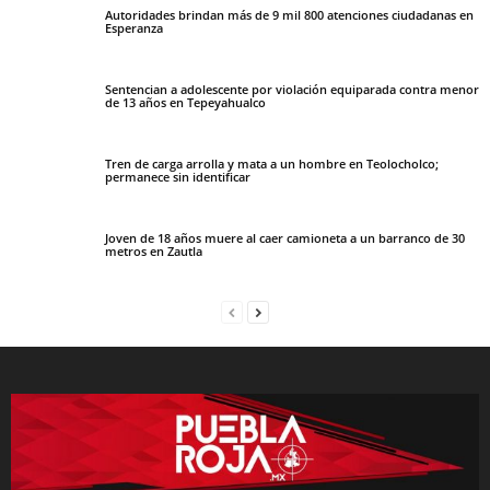
Autoridades brindan más de 9 mil 800 atenciones ciudadanas en
Esperanza
Sentencian a adolescente por violación equiparada contra menor
de 13 años en Tepeyahualco
Tren de carga arrolla y mata a un hombre en Teolocholco;
permanece sin identificar
Joven de 18 años muere al caer camioneta a un barranco de 30
metros en Zautla