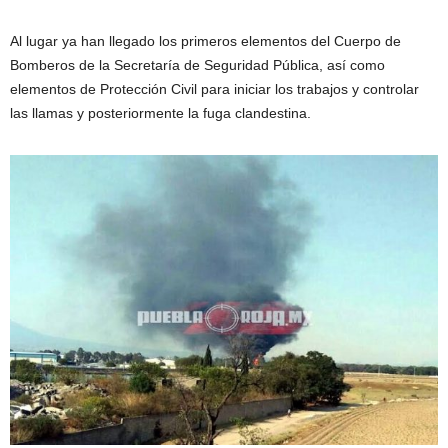
Al lugar ya han llegado los primeros elementos del Cuerpo de
Bomberos de la Secretaría de Seguridad Pública, así como
elementos de Protección Civil para iniciar los trabajos y controlar
las llamas y posteriormente la fuga clandestina.