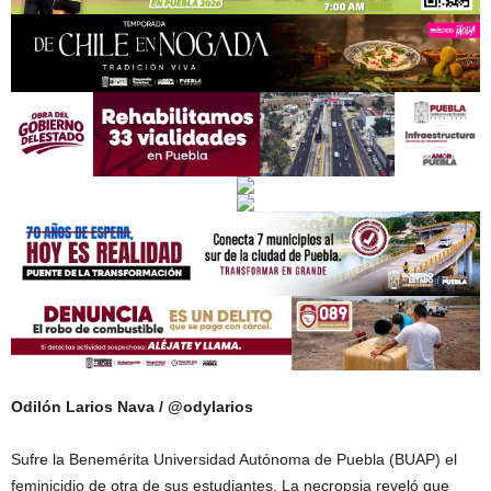
Odilón Larios Nava / @odylarios
Sufre la Benemérita Universidad Autónoma de Puebla (BUAP) el
feminicidio de otra de sus estudiantes. La necropsia reveló que