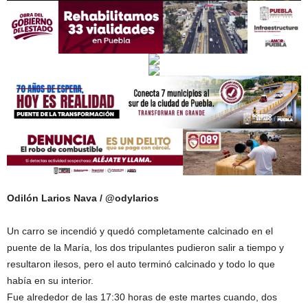
Odilón Larios Nava / @odylarios
Un carro se incendió y quedó completamente calcinado en el
puente de la María, los dos tripulantes pudieron salir a tiempo y
resultaron ilesos, pero el auto terminó calcinado y todo lo que
había en su interior.
Fue alrededor de las 17:30 horas de este martes cuando, dos