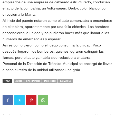
empleados de una empresa de cableado estructurado, conducían
el auto de la compañía, un Volkswagen, Derby, color blanco, con
dirección a la María.
Al inicio del puente notaron como el auto comenzaba a encenderse
en el tablero, aparentemente por una falla eléctrica. Los hombres
descendieron la unidad y no pudieron hacer más que llamar a los
números de emergencias y esperar.
Así es como vieron como el fuego consumía la unidad. Poco
después llegaron los bomberos, quienes lograron extinguir las
llamas, pero el auto ya había sido reducido a chatarra.
Personal de la Dirección de Tránsito Municipal se encargó de llevar
a cabo el retiro de la unidad utilizando una grúa.
TAGS
AUTO
CALCINADO
INCENDIO
LA MARIA