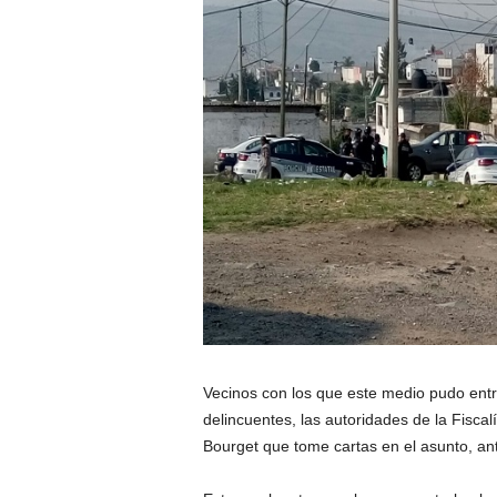
Vecinos con los que este medio pudo ent
delincuentes, las autoridades de la Fisca
Bourget que tome cartas en el asunto, an