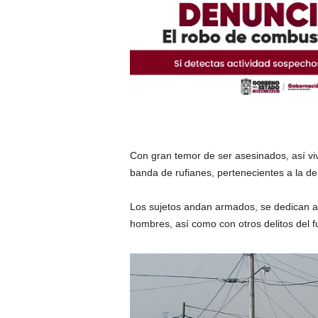
Con gran temor de ser asesinados, así vi
banda de rufianes, pertenecientes a la de
Los sujetos andan armados, se dedican al 
hombres, así como con otros delitos del f