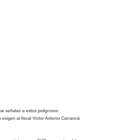
e señalan a estos peligrosos
 exigen al fiscal Víctor Antonio Carrancá