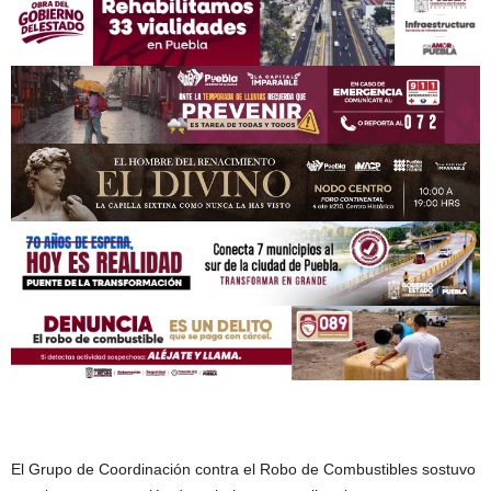
El Grupo de Coordinación contra el Robo de Combustibles sostuvo