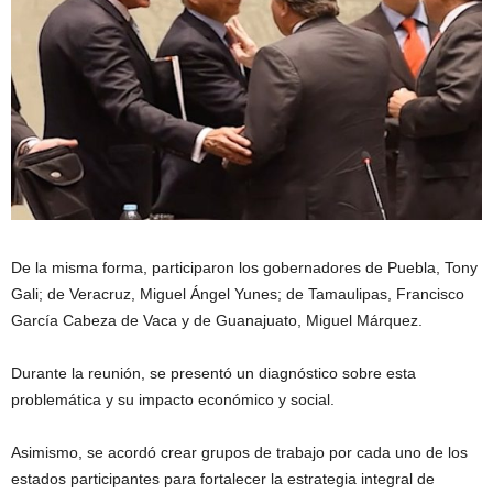
De la misma forma, participaron los gobernadores de Puebla, Tony
Gali; de Veracruz, Miguel Ángel Yunes; de Tamaulipas, Francisco
García Cabeza de Vaca y de Guanajuato, Miguel Márquez.
Durante la reunión, se presentó un diagnóstico sobre esta
problemática y su impacto económico y social.
Asimismo, se acordó crear grupos de trabajo por cada uno de los
estados participantes para fortalecer la estrategia integral de