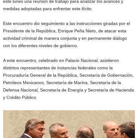
este lunes una reunión de trabajo para analizar los avances y
medidas adoptadas para enfrentar este ilícito.
Este encuentro dio seguimiento a las instrucciones giradas por el
Presidente de la República, Enrique Peña Nieto, de atacar esta
actividad criminal de manera conjunta y en permanente diálogo
con los diferentes niveles de gobierno.
A este encuentro, celebrado en Palacio Nacional, asistieron
distintos representantes de instancias federales como la
Procuraduría General de la República, Secretaría de Gobernación,
Petróleos Mexicanos, Secretaría de Marina, Secretaría de la
Defensa Nacional, Secretaría de Energía y Secretaría de Hacienda
y Crédito Público.