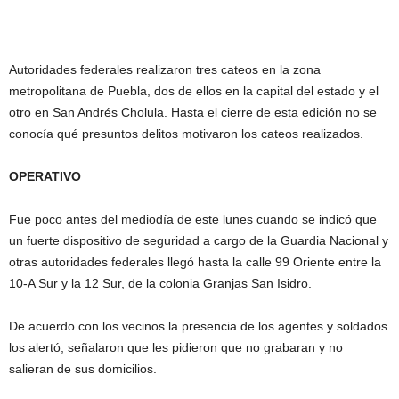
Autoridades federales realizaron tres cateos en la zona
metropolitana de Puebla, dos de ellos en la capital del estado y el
otro en San Andrés Cholula. Hasta el cierre de esta edición no se
conocía qué presuntos delitos motivaron los cateos realizados.
OPERATIVO
Fue poco antes del mediodía de este lunes cuando se indicó que
un fuerte dispositivo de seguridad a cargo de la Guardia Nacional y
otras autoridades federales llegó hasta la calle 99 Oriente entre la
10-A Sur y la 12 Sur, de la colonia Granjas San Isidro.
De acuerdo con los vecinos la presencia de los agentes y soldados
los alertó, señalaron que les pidieron que no grabaran y no
salieran de sus domicilios.