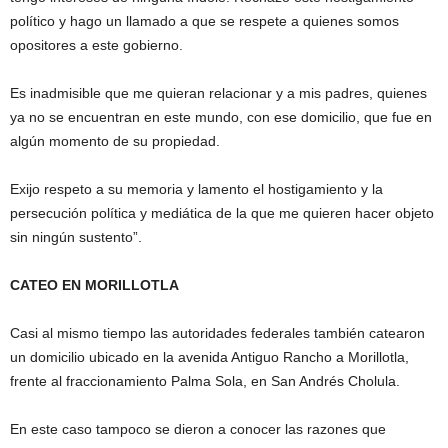
político y hago un llamado a que se respete a quienes somos
opositores a este gobierno.
Es inadmisible que me quieran relacionar y a mis padres, quienes
ya no se encuentran en este mundo, con ese domicilio, que fue en
algún momento de su propiedad.
Exijo respeto a su memoria y lamento el hostigamiento y la
persecución política y mediática de la que me quieren hacer objeto
sin ningún sustento”.
CATEO EN MORILLOTLA
Casi al mismo tiempo las autoridades federales también catearon
un domicilio ubicado en la avenida Antiguo Rancho a Morillotla,
frente al fraccionamiento Palma Sola, en San Andrés Cholula.
En este caso tampoco se dieron a conocer las razones que