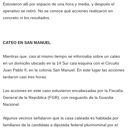
Estuvieron allí por espacio de una hora y media, y después el
operativo se retiró. No se conoce qué acciones realizaron en
concreto ni los resultados.
CATEO EN SAN MANUEL
Mientras que, casi al mismo tiempo se informaba sobre un cateo
en un domicilio ubicado en la 14 Sur casi esquina con el Circuito
Juan Pablo II, en la colonia San Manuel. En este lugar las acciones
tardaron casi tres horas.
Las acciones en este caso estuvieron encabezadas por la Fiscalía
General de la República (FGR), con resguardo de la Guardia
Nacional.
Algunos vecinos señalaron que la casa cateada es habitada por
familiares de la candidata a diputada federal plurinominal por el