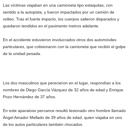
Las víctimas viajaban en una camioneta tipo estaquitas, con
sentido a la autopista, y fueron impactados por un camión de
volteo. Tras el fuerte impacto, los cuerpos salieron disparados y
quedaron tendidos en el pavimento metros adelante.
En el accidente estuvieron involucrados otros dos automóviles
particulares, que colisionaron con la camioneta que recibió el golpe
de la unidad pesada.
Los dos masculinos que perecieron en el lugar, respondían a los
nombres de Diego García Vázquez de 32 años de edad y Enrique
Pozo Hernández de 37 años.
En este aparatoso percance resultó lesionado otro hombre llamado
Ángel Amador Mellado de 39 años de edad, quien viajaba en uno
de los autos particulares también chocados.