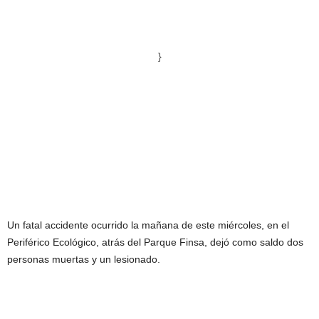
}
Un fatal accidente ocurrido la mañana de este miércoles, en el
Periférico Ecológico, atrás del Parque Finsa, dejó como saldo dos
personas muertas y un lesionado.