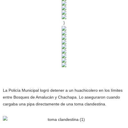
}
La Policía Municipal logró detener a un huachicolero en los límites
entre Bosques de Amalucán y Chachapa. Lo aseguraron cuando
cargaba una pipa directamente de una toma clandestina.