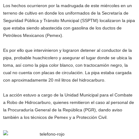
Los hechos ocurrieron por la madrugada de este miércoles en un
terreno de cultivo en donde los uniformados de la Secretaría de
Seguridad Pública y Tránsito Municipal (SSPTM) localizaron la pipa
que estaba siendo abastecida con gasolina de los ductos de
Petróleos Mexicanos (Pemex).
Es por ello que intervinieron y lograron detener al conductor de la
pipa, probable huachicolero y asegurar el lugar donde se ubica la
toma, así como la pipa color blanco, con tractocamión negro, la
cual no cuenta con placas de circulación. La pipa estaba cargada
con aproximadamente 20 mil litros del hidrocarburo.
La acción estuvo a cargo de la Unidad Municipal para el Combate
a Robo de Hidrocarburo, quienes remitieron el caso al personal de
la Procuraduría General de la República (PGR), dando aviso
también a los técnicos de Pemex y a Protección Civil.