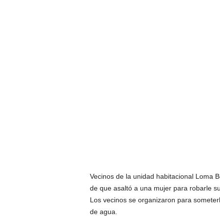
Vecinos de la unidad habitacional Loma B
de que asaltó a una mujer para robarle su
Los vecinos se organizaron para someterl
de agua.