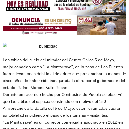
Las tablas del suelo del mirador del Centro Cívico 5 de Mayo,
mejor conocido como “La Mantarraya”, en la zona de Los Fuertes
fueron levantadas debido al deterioro que presentaban a menos de
cinco años de haber sido inaugurada la obra por el gobernador del
estado, Rafael Moreno Valle Rosas.
Durante un recorrido hecho por Contrastes de Puebla se observó
que las tablas del espacio construido con motivo del 150
Aniversario de la Batalla del 5 de Mayo, están levantadas casi en
su totalidad impidiendo el paso de los turistas y visitantes.
“La Mantarraya” es un corredor comercial inaugurado en 2012 en