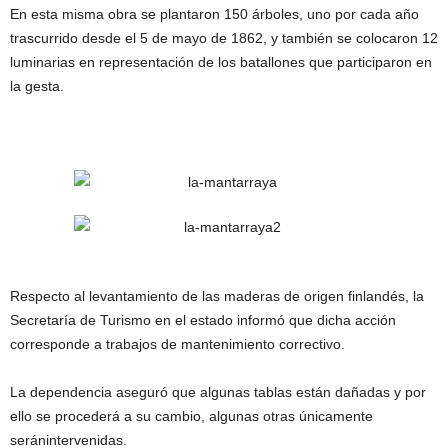
En esta misma obra se plantaron 150 árboles, uno por cada año
trascurrido desde el 5 de mayo de 1862, y también se colocaron 12
luminarias en representación de los batallones que participaron en
la gesta.
Respecto al levantamiento de las maderas de origen finlandés, la
Secretaría de Turismo en el estado informó que dicha acción
corresponde a trabajos de mantenimiento correctivo.
La dependencia aseguró que algunas tablas están dañadas y por
ello se procederá a su cambio, algunas otras únicamente
seránintervenidas.