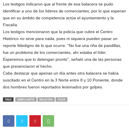
Los testigos indicaron que al frente de esa balacera se pudo
identificar a uno de los líderes de comerciantes, por lo que esperan
que en su ámbito de competencia actúe el ayuntamiento y la
Fiscalía.
Los testigos mencionaron que la policía que cubre el Centro
Histórico no sirve para nada, pues ni siquiera pueden pasar un
reporte fidedigno de lo que ocurre. “No fue una riña de pandillas,
fue un problema de los comerciantes, ahí estaba el líder.
Esperemos que lo detengan pronto”, señaló una de las personas
que presenciaron el hecho.
Cabe destacar que apenas un día antes otra balacera se había
suscitado en el Centro en la 3 Norte entre 8 y 10 Poniente, donde
dos hombres fueron reportados lesionados por golpes.
TAGS
AMBULANTES
BALACERA
PELEA