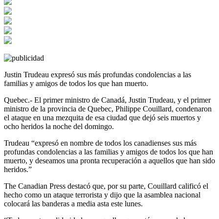
Justin Trudeau expresó sus más profundas condolencias a las
familias y amigos de todos los que han muerto.
Quebec.- El primer ministro de Canadá, Justin Trudeau, y el primer
ministro de la provincia de Quebec, Philippe Couillard, condenaron
el ataque en una mezquita de esa ciudad que dejó seis muertos y
ocho heridos la noche del domingo.
Trudeau “expresó en nombre de todos los canadienses sus más
profundas condolencias a las familias y amigos de todos los que han
muerto, y deseamos una pronta recuperación a aquellos que han sido
heridos.”
The Canadian Press destacó que, por su parte, Couillard calificó el
hecho como un ataque terrorista y dijo que la asamblea nacional
colocará las banderas a media asta este lunes.