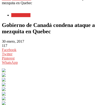
mezquita en Quebec
Internacional
Gobierno de Canadá condena ataque a
mezquita en Quebec
30 enero, 2017
117
Facebook
Twitter
Pinterest
WhatsApp