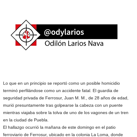
Lo que en un principio se reportó como un posible homicidio
terminó perfilándose como un accidente fatal. El guardia de
seguridad privada de Ferrosur, Juan M. M., de 28 años de edad,
murió presuntamente tras golpearse la cabeza con un puente
mientras viajaba sobre la tolva de uno de los vagones de un tren
en la ciudad de Puebla.
El hallazgo ocurrió la mañana de este domingo en el patio
ferroviario de Ferrosur, ubicado en la colonia La Loma, donde