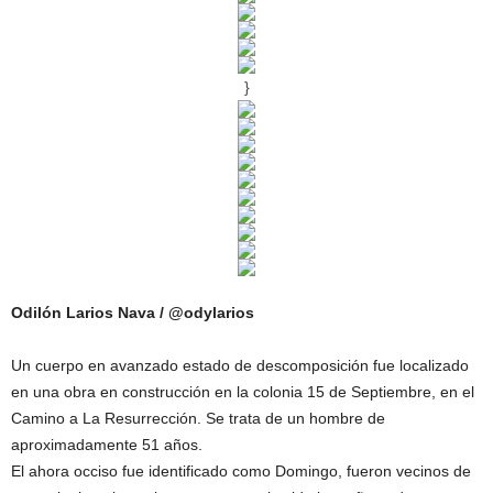
}
Odilón Larios Nava / @odylarios
Un cuerpo en avanzado estado de descomposición fue localizado
en una obra en construcción en la colonia 15 de Septiembre, en el
Camino a La Resurrección. Se trata de un hombre de
aproximadamente 51 años.
El ahora occiso fue identificado como Domingo, fueron vecinos de