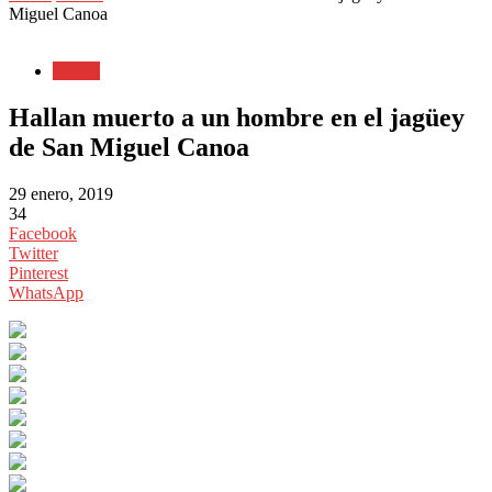
Miguel Canoa
Puebla
Hallan muerto a un hombre en el jagüey
de San Miguel Canoa
29 enero, 2019
34
Facebook
Twitter
Pinterest
WhatsApp