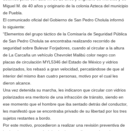
Miguel M. de 40 años y originario de la colonia Azteca del municipio
de Puebla.
El comunicado oficial del Gobierno de San Pedro Cholula informó
lo siguiente:
“Elementos del grupo táctico de la Comisaría de Seguridad Pública
de San Pedro Cholula se encontraba realizando recorrido de
seguridad sobre Bulevar Forjadores, cuando al circular a la altura
de La Carcaña un vehículo Chevrolet Malibú color negro con
placas de circulación MYL5346 del Estado de México y vidrios
polarizados, los rebasó a gran velocidad, percatándose de que al
interior del mismo iban cuatro personas, motivo por el cual les
dieron alcance.
Una vez detenida su marcha, les indicaron que circular con vidrios
polarizados era meritorio de una infracción de tránsito, siendo en
ese momento que el hombre que iba sentado detrás del conductor,
les manifestó que se encontraba privado de su libertad por los tres
sujetos restantes a bordo.
Por este motivo, procedieron a realizar una revisión preventiva de