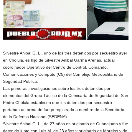
Silvestre Anibal G. L., uno de los tres detenidos por secuestro ayer
en Cholula, es hijo de Silvestre Anibal Garma Arenas, actual
coordinador Operativo del Centro de Control, Comando,
Comunicaciones y Cómputo (C5) del Complejo Metropolitano de
Seguridad Pública.
Las primeras investigaciones sobre los tres detenidos por
elementos del Grupo Táctico de la Comisaría de Seguridad de San
Pedro Cholula establecen que los detenidos por secuestro
portaban un arma de fuego registrada a nombre de la Secretaría
de la Defensa Nacional (SEDENA).
Silvestre Anibal G. L., de 27 años es originario de Guanajuato y fue
detenido junto con Luis M. de 23 años y originario de Morelos y de