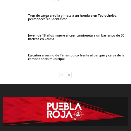
Tren de carga arrolla y mata a un hombre en Teolocholco;
permanece sin identificar
Joven de 18 años muere al caer camioneta a un barranco de 30
metros en Zautla
Ejecutan a vecino de Tenampulco frente al parque y cerca de la
comandancia municipal