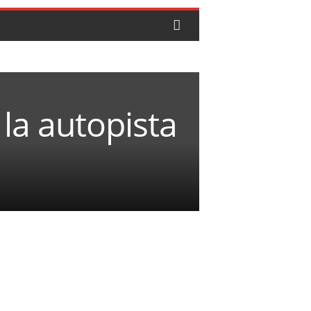
la autopista