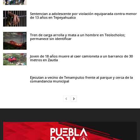
Sentencian a adolescente por violación equiparada contra menor
de 13 años en Tepeyahualco
Tren de carga arrolla y mata a un hombre en Teolocholco;
permanece sin identificar
Joven de 18 años muere al caer camioneta a un barranco de 30
metros en Zautla
Ejecutan a vecino de Tenampulco frente al parque y cerca de la
comandancia municipal