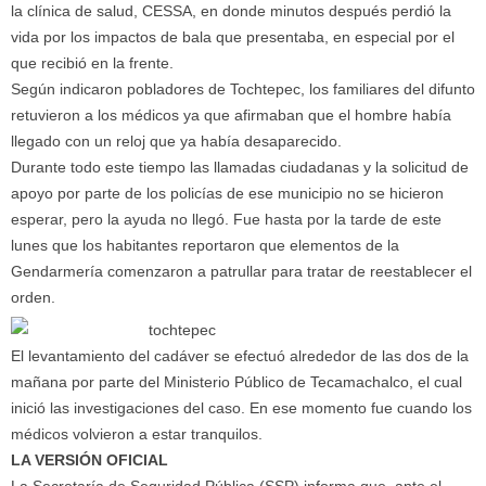
la clínica de salud, CESSA, en donde minutos después perdió la
vida por los impactos de bala que presentaba, en especial por el
que recibió en la frente.
Según indicaron pobladores de Tochtepec, los familiares del difunto
retuvieron a los médicos ya que afirmaban que el hombre había
llegado con un reloj que ya había desaparecido.
Durante todo este tiempo las llamadas ciudadanas y la solicitud de
apoyo por parte de los policías de ese municipio no se hicieron
esperar, pero la ayuda no llegó. Fue hasta por la tarde de este
lunes que los habitantes reportaron que elementos de la
Gendarmería comenzaron a patrullar para tratar de reestablecer el
orden.
El levantamiento del cadáver se efectuó alrededor de las dos de la
mañana por parte del Ministerio Público de Tecamachalco, el cual
inició las investigaciones del caso. En ese momento fue cuando los
médicos volvieron a estar tranquilos.
LA VERSIÓN OFICIAL