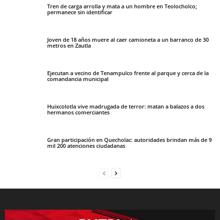
Tren de carga arrolla y mata a un hombre en Teolocholco;
permanece sin identificar
Joven de 18 años muere al caer camioneta a un barranco de 30
metros en Zautla
Ejecutan a vecino de Tenampulco frente al parque y cerca de la
comandancia municipal
Huixcolotla vive madrugada de terror: matan a balazos a dos
hermanos comerciantes
Gran participación en Quecholac: autoridades brindan más de 9
mil 200 atenciones ciudadanas