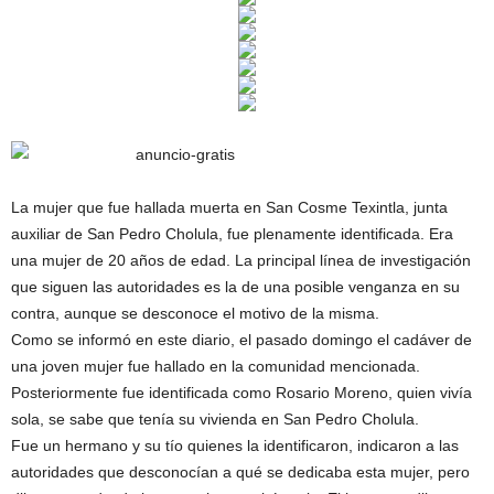
La mujer que fue hallada muerta en San Cosme Texintla, junta
auxiliar de San Pedro Cholula, fue plenamente identificada. Era
una mujer de 20 años de edad. La principal línea de investigación
que siguen las autoridades es la de una posible venganza en su
contra, aunque se desconoce el motivo de la misma.
Como se informó en este diario, el pasado domingo el cadáver de
una joven mujer fue hallado en la comunidad mencionada.
Posteriormente fue identificada como Rosario Moreno, quien vivía
sola, se sabe que tenía su vivienda en San Pedro Cholula.
Fue un hermano y su tío quienes la identificaron, indicaron a las
autoridades que desconocían a qué se dedicaba esta mujer, pero