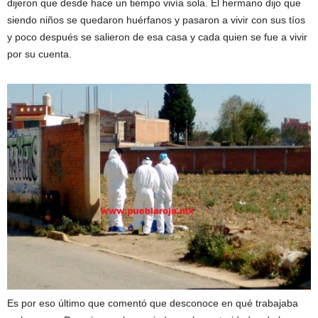
dijeron que desde hace un tiempo vivía sola. El hermano dijo que
siendo niños se quedaron huérfanos y pasaron a vivir con sus tíos
y poco después se salieron de esa casa y cada quien se fue a vivir
por su cuenta.
Es por eso último que comentó que desconoce en qué trabajaba