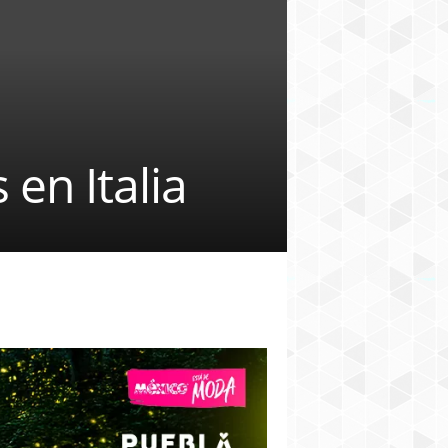
en Italia