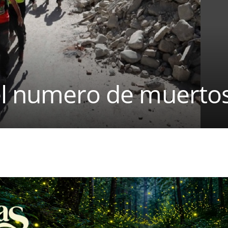
l numero de muertos 