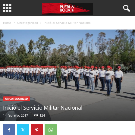
Home
Uncategorized
Inició el Servicio Militar Nacional
UNCATEGORIZED
Inició el Servicio Militar Nacional
14 febrero, 2017
124