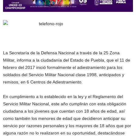
La Secretaría de la Defensa Nacional a través de la 25 Zona
Militar, informa a la ciudadanía del Estado de Puebla, que el 11 de
febrero del 2017 inició formalmente el adiestramiento para los
soldados del Servicio Militar Nacional clase 1998, anticipados y
remisos, en 6 Centros de Adiestramiento.
En cumplimiento a lo establecido en la ley y el Reglamento del
Servicio Militar Nacional, este año cumplirán con esta obligación
ciudadana a los jóvenes que cuentan con 18 años de edad, así
como también los menores de edad que decidieron anticipar su
servicio por razones personales y los mayores de 18 años que por
alguna razón no lo realizaron en su oportunidad, destacándose