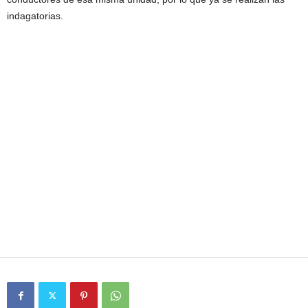
indagatorias.