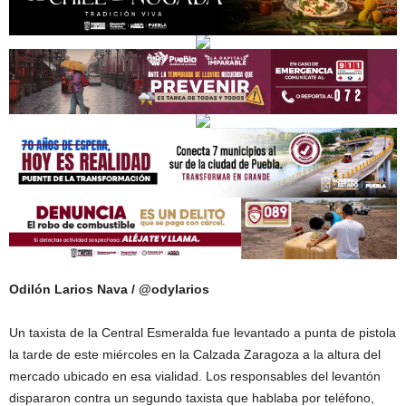
Odilón Larios Nava / @odylarios
Un taxista de la Central Esmeralda fue levantado a punta de pistola
la tarde de este miércoles en la Calzada Zaragoza a la altura del
mercado ubicado en esa vialidad. Los responsables del levantón
dispararon contra un segundo taxista que hablaba por teléfono,