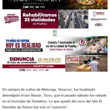
En campos de cultivo de Altotonga, Veracruz, fue localizado
desvalijado el taxi Nissan, Tsuru, que el pasado sábado fue robado
en el municipio de Xiutetelco. Lo que quedó del carro del sitio El
Ranchito de Xoloco fue solo el “cascarón”.