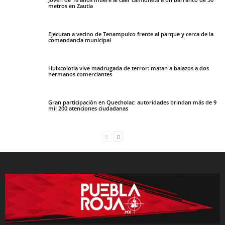
metros en Zautla
Ejecutan a vecino de Tenampulco frente al parque y cerca de la
comandancia municipal
Huixcolotla vive madrugada de terror: matan a balazos a dos
hermanos comerciantes
Gran participación en Quecholac: autoridades brindan más de 9
mil 200 atenciones ciudadanas