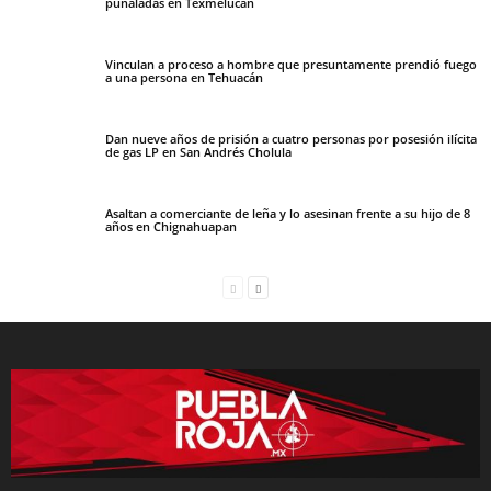
puñaladas en Texmelucan
Vinculan a proceso a hombre que presuntamente prendió fuego
a una persona en Tehuacán
Dan nueve años de prisión a cuatro personas por posesión ilícita
de gas LP en San Andrés Cholula
Asaltan a comerciante de leña y lo asesinan frente a su hijo de 8
años en Chignahuapan