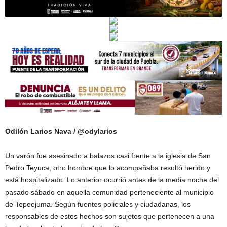
Odilón Larios Nava / @odylarios
Un varón fue asesinado a balazos casi frente a la iglesia de San
Pedro Teyuca, otro hombre que lo acompañaba resultó herido y
está hospitalizado. Lo anterior ocurrió antes de la media noche del
pasado sábado en aquella comunidad perteneciente al municipio
de Tepeojuma. Según fuentes policiales y ciudadanas, los
responsables de estos hechos son sujetos que pertenecen a una