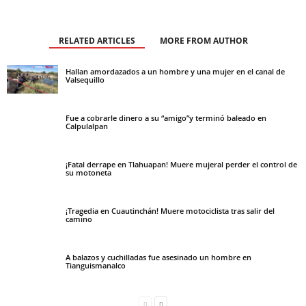
RELATED ARTICLES
MORE FROM AUTHOR
Hallan amordazados a un hombre y una mujer en el canal de
Valsequillo
Fue a cobrarle dinero a su “amigo”y terminó baleado en
Calpulalpan
¡Fatal derrape en Tlahuapan! Muere mujeral perder el control de
su motoneta
¡Tragedia en Cuautinchán! Muere motociclista tras salir del
camino
A balazos y cuchilladas fue asesinado un hombre en
Tianguismanalco