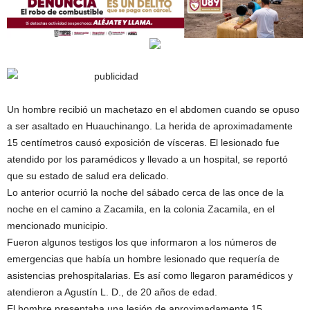
Un hombre recibió un machetazo en el abdomen cuando se opuso
a ser asaltado en Huauchinango. La herida de aproximadamente
15 centímetros causó exposición de vísceras. El lesionado fue
atendido por los paramédicos y llevado a un hospital, se reportó
que su estado de salud era delicado.
Lo anterior ocurrió la noche del sábado cerca de las once de la
noche en el camino a Zacamila, en la colonia Zacamila, en el
mencionado municipio.
Fueron algunos testigos los que informaron a los números de
emergencias que había un hombre lesionado que requería de
asistencias prehospitalarias. Es así como llegaron paramédicos y
atendieron a Agustín L. D., de 20 años de edad.
El hombre presentaba una lesión de aproximadamente 15