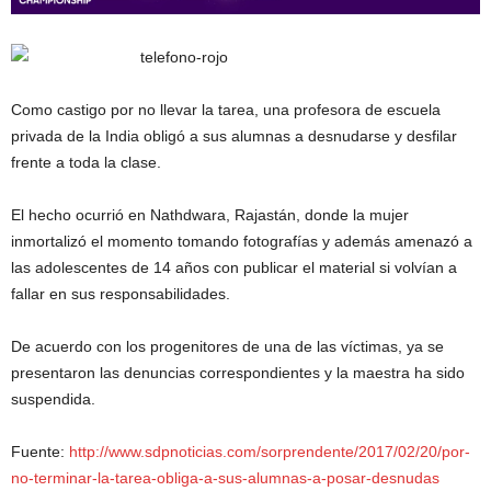
Como castigo por no llevar la tarea, una profesora de escuela
privada de la India obligó a sus alumnas a desnudarse y desfilar
frente a toda la clase.
El hecho ocurrió en Nathdwara, Rajastán, donde la mujer
inmortalizó el momento tomando fotografías y además amenazó a
las adolescentes de 14 años con publicar el material si volvían a
fallar en sus responsabilidades.
De acuerdo con los progenitores de una de las víctimas, ya se
presentaron las denuncias correspondientes y la maestra ha sido
suspendida.
Fuente:
http://www.sdpnoticias.com/sorprendente/2017/02/20/por-
no-terminar-la-tarea-obliga-a-sus-alumnas-a-posar-desnudas