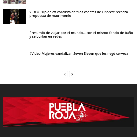
VIDEO Hija de ex vocalista de “Los cadetes de Linares” rechaza
propuesta de matrimonio
Presumió de viajar por el mundo… con el mismo fondo de baño
y se burlan en redes
#Video Mujeres vandalizan Seven Eleven que les negó cerveza