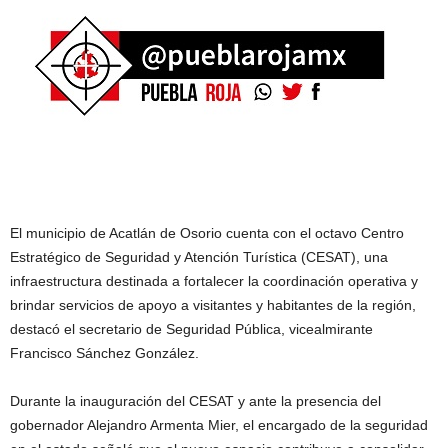
El municipio de Acatlán de Osorio cuenta con el octavo Centro
Estratégico de Seguridad y Atención Turística (CESAT), una
infraestructura destinada a fortalecer la coordinación operativa y
brindar servicios de apoyo a visitantes y habitantes de la región,
destacó el secretario de Seguridad Pública, vicealmirante
Francisco Sánchez González.
Durante la inauguración del CESAT y ante la presencia del
gobernador Alejandro Armenta Mier, el encargado de la seguridad