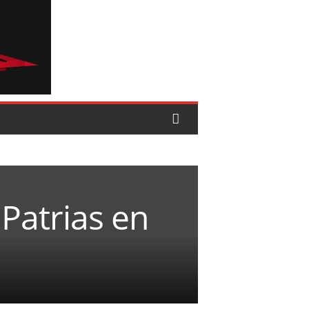
 Patrias en