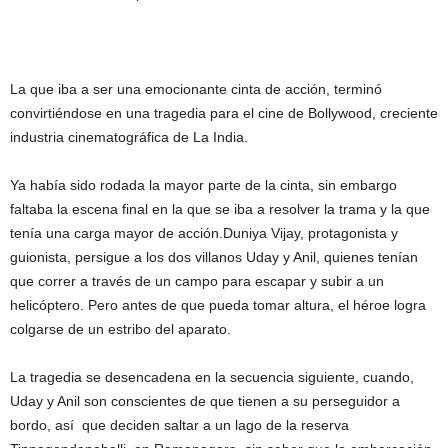
La que iba a ser una emocionante cinta de acción, terminó
convirtiéndose en una tragedia para el cine de Bollywood, creciente
industria cinematográfica de La India.
Ya había sido rodada la mayor parte de la cinta, sin embargo
faltaba la escena final en la que se iba a resolver la trama y la que
tenía una carga mayor de acción.Duniya Vijay, protagonista y
guionista, persigue a los dos villanos Uday y Anil, quienes tenían
que correr a través de un campo para escapar y subir a un
helicóptero. Pero antes de que pueda tomar altura, el héroe logra
colgarse de un estribo del aparato.
La tragedia se desencadena en la secuencia siguiente, cuando,
Uday y Anil son conscientes de que tienen a su perseguidor a
bordo, así que deciden saltar a un lago de la reserva