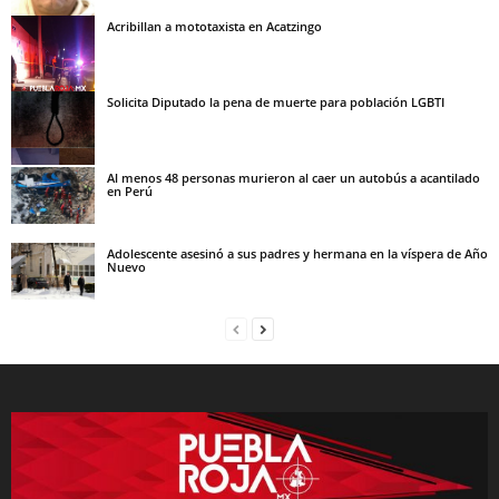
Acribillan a mototaxista en Acatzingo
Solicita Diputado la pena de muerte para población LGBTI
Al menos 48 personas murieron al caer un autobús a acantilado
en Perú
Adolescente asesinó a sus padres y hermana en la víspera de Año
Nuevo