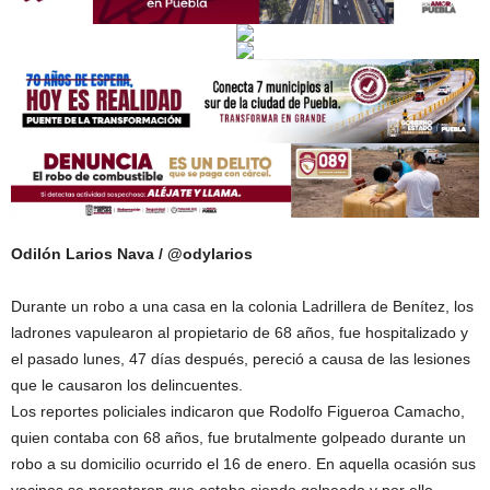
Odilón Larios Nava / @odylarios
Durante un robo a una casa en la colonia Ladrillera de Benítez, los
ladrones vapulearon al propietario de 68 años, fue hospitalizado y
el pasado lunes, 47 días después, pereció a causa de las lesiones
que le causaron los delincuentes.
Los reportes policiales indicaron que Rodolfo Figueroa Camacho,
quien contaba con 68 años, fue brutalmente golpeado durante un
robo a su domicilio ocurrido el 16 de enero. En aquella ocasión sus