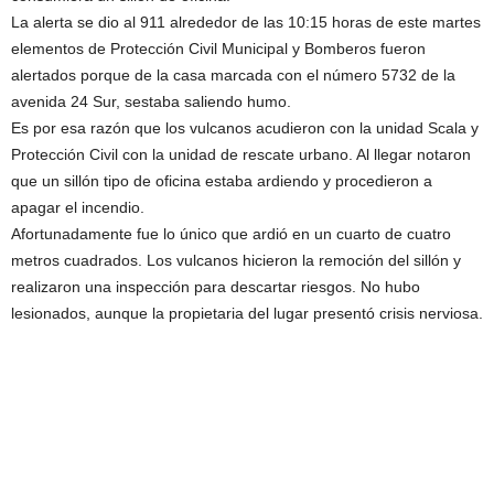
La alerta se dio al 911 alrededor de las 10:15 horas de este martes
elementos de Protección Civil Municipal y Bomberos fueron
alertados porque de la casa marcada con el número 5732 de la
avenida 24 Sur, sestaba saliendo humo.
Es por esa razón que los vulcanos acudieron con la unidad Scala y
Protección Civil con la unidad de rescate urbano. Al llegar notaron
que un sillón tipo de oficina estaba ardiendo y procedieron a
apagar el incendio.
Afortunadamente fue lo único que ardió en un cuarto de cuatro
metros cuadrados. Los vulcanos hicieron la remoción del sillón y
realizaron una inspección para descartar riesgos. No hubo
lesionados, aunque la propietaria del lugar presentó crisis nerviosa.