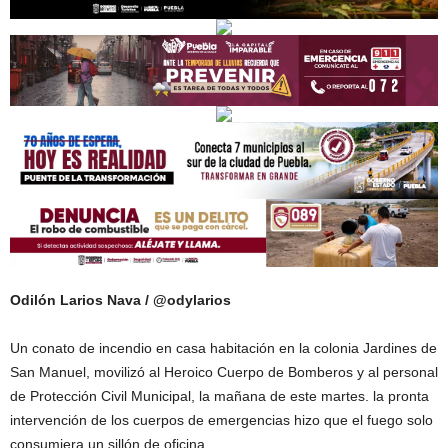
Odilón Larios Nava / @odylarios
Un conato de incendio en casa habitación en la colonia Jardines de
San Manuel, movilizó al Heroico Cuerpo de Bomberos y al personal
de Protección Civil Municipal, la mañana de este martes. la pronta
intervención de los cuerpos de emergencias hizo que el fuego solo
consumiera un sillón de oficina.