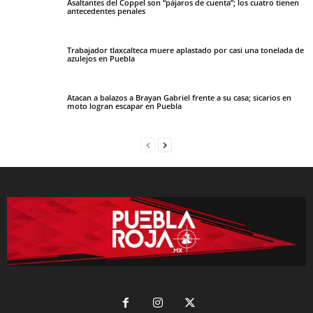
Asaltantes del Coppel son “pájaros de cuenta”; los cuatro tienen
antecedentes penales
Trabajador tlaxcalteca muere aplastado por casi una tonelada de
azulejos en Puebla
Atacan a balazos a Brayan Gabriel frente a su casa; sicarios en
moto logran escapar en Puebla