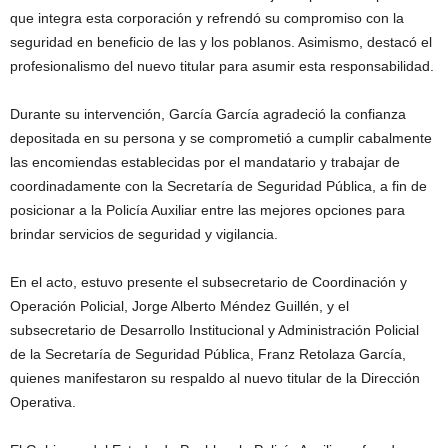
que integra esta corporación y refrendó su compromiso con la
seguridad en beneficio de las y los poblanos. Asimismo, destacó el
profesionalismo del nuevo titular para asumir esta responsabilidad.
Durante su intervención, García García agradeció la confianza
depositada en su persona y se comprometió a cumplir cabalmente
las encomiendas establecidas por el mandatario y trabajar de
coordinadamente con la Secretaría de Seguridad Pública, a fin de
posicionar a la Policía Auxiliar entre las mejores opciones para
brindar servicios de seguridad y vigilancia.
En el acto, estuvo presente el subsecretario de Coordinación y
Operación Policial, Jorge Alberto Méndez Guillén, y el
subsecretario de Desarrollo Institucional y Administración Policial
de la Secretaría de Seguridad Pública, Franz Retolaza García,
quienes manifestaron su respaldo al nuevo titular de la Dirección
Operativa.