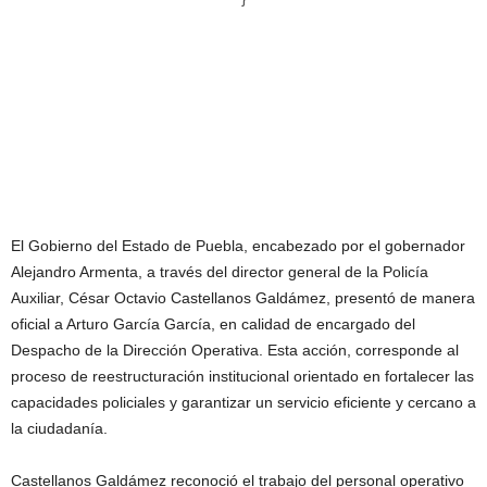
El Gobierno del Estado de Puebla, encabezado por el gobernador
Alejandro Armenta, a través del director general de la Policía
Auxiliar, César Octavio Castellanos Galdámez, presentó de manera
oficial a Arturo García García, en calidad de encargado del
Despacho de la Dirección Operativa. Esta acción, corresponde al
proceso de reestructuración institucional orientado en fortalecer las
capacidades policiales y garantizar un servicio eficiente y cercano a
la ciudadanía.
Castellanos Galdámez reconoció el trabajo del personal operativo