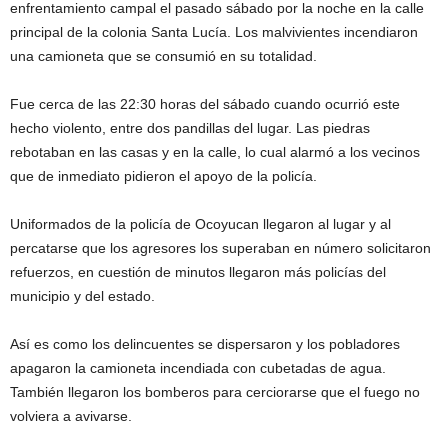
enfrentamiento campal el pasado sábado por la noche en la calle
principal de la colonia Santa Lucía. Los malvivientes incendiaron
una camioneta que se consumió en su totalidad.
Fue cerca de las 22:30 horas del sábado cuando ocurrió este
hecho violento, entre dos pandillas del lugar. Las piedras
rebotaban en las casas y en la calle, lo cual alarmó a los vecinos
que de inmediato pidieron el apoyo de la policía.
Uniformados de la policía de Ocoyucan llegaron al lugar y al
percatarse que los agresores los superaban en número solicitaron
refuerzos, en cuestión de minutos llegaron más policías del
municipio y del estado.
Así es como los delincuentes se dispersaron y los pobladores
apagaron la camioneta incendiada con cubetadas de agua.
También llegaron los bomberos para cerciorarse que el fuego no
volviera a avivarse.