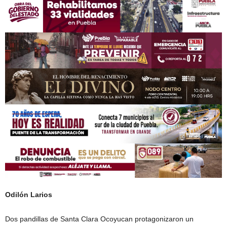
Odilón Larios
Dos pandillas de Santa Clara Ocoyucan protagonizaron un