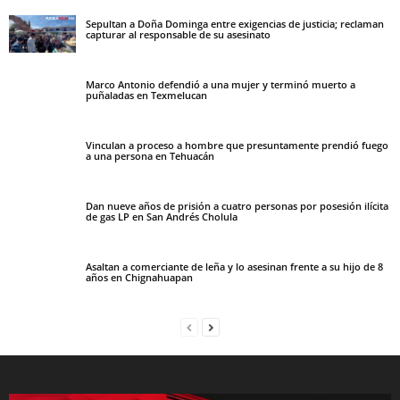
Sepultan a Doña Dominga entre exigencias de justicia; reclaman
capturar al responsable de su asesinato
Marco Antonio defendió a una mujer y terminó muerto a
puñaladas en Texmelucan
Vinculan a proceso a hombre que presuntamente prendió fuego
a una persona en Tehuacán
Dan nueve años de prisión a cuatro personas por posesión ilícita
de gas LP en San Andrés Cholula
Asaltan a comerciante de leña y lo asesinan frente a su hijo de 8
años en Chignahuapan