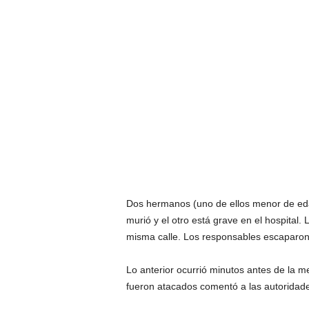
Dos hermanos (uno de ellos menor de edad
murió y el otro está grave en el hospital
misma calle. Los responsables escaparon, 
Lo anterior ocurrió minutos antes de la 
fueron atacados comentó a las autoridad