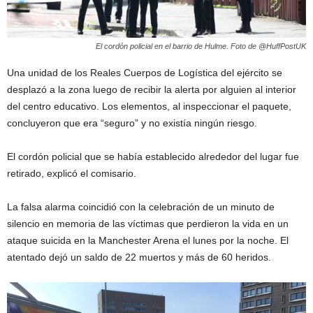
El cordón policial en el barrio de Hulme. Foto de @HuffPostUK
Una unidad de los Reales Cuerpos de Logística del ejército se
desplazó a la zona luego de recibir la alerta por alguien al interior
del centro educativo. Los elementos, al inspeccionar el paquete,
concluyeron que era “seguro” y no existía ningún riesgo.
El cordón policial que se había establecido alrededor del lugar fue
retirado, explicó el comisario.
La falsa alarma coincidió con la celebración de un minuto de
silencio en memoria de las víctimas que perdieron la vida en un
ataque suicida en la Manchester Arena el lunes por la noche. El
atentado dejó un saldo de 22 muertos y más de 60 heridos.