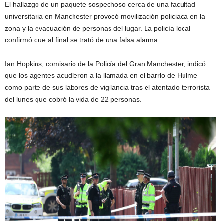
El hallazgo de un paquete sospechoso cerca de una facultad
universitaria en Manchester provocó movilización policiaca en la
zona y la evacuación de personas del lugar. La policía local
confirmó que al final se trató de una falsa alarma.
Ian Hopkins, comisario de la Policía del Gran Manchester, indicó
que los agentes acudieron a la llamada en el barrio de Hulme
como parte de sus labores de vigilancia tras el atentado terrorista
del lunes que cobró la vida de 22 personas.