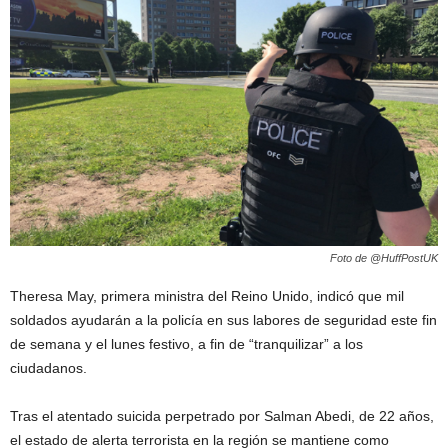
Foto de @HuffPostUK
Theresa May, primera ministra del Reino Unido, indicó que mil
soldados ayudarán a la policía en sus labores de seguridad este fin
de semana y el lunes festivo, a fin de “tranquilizar” a los
ciudadanos.
Tras el atentado suicida perpetrado por Salman Abedi, de 22 años,
el estado de alerta terrorista en la región se mantiene como