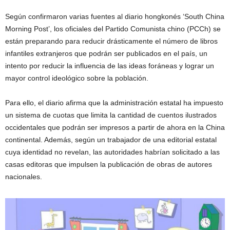
Según confirmaron varias fuentes al diario hongkonés ‘South China
Morning Post’, los oficiales del Partido Comunista chino (PCCh) se
están preparando para reducir drásticamente el número de libros
infantiles extranjeros que podrán ser publicados en el país, un
intento por reducir la influencia de las ideas foráneas y lograr un
mayor control ideológico sobre la población.
Para ello, el diario afirma que la administración estatal ha impuesto
un sistema de cuotas que limita la cantidad de cuentos ilustrados
occidentales que podrán ser impresos a partir de ahora en la China
continental. Además, según un trabajador de una editorial estatal
cuya identidad no revelan, las autoridades habrían solicitado a las
casas editoras que impulsen la publicación de obras de autores
nacionales.