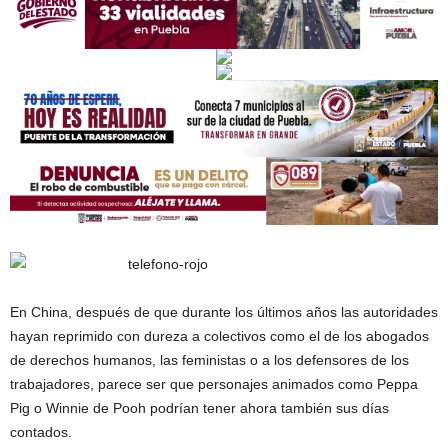
En China, después de que durante los últimos años las autoridades
hayan reprimido con dureza a colectivos como el de los abogados
de derechos humanos, las feministas o a los defensores de los
trabajadores, parece ser que personajes animados como Peppa
Pig o Winnie de Pooh podrían tener ahora también sus días
contados.