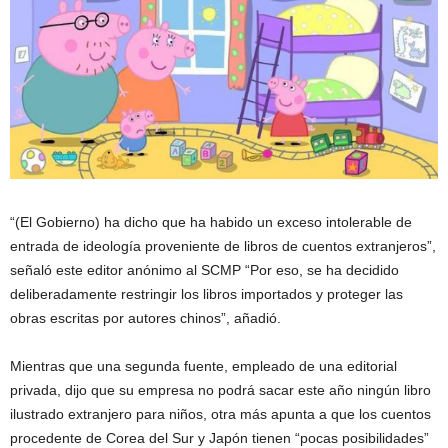
“(El Gobierno) ha dicho que ha habido un exceso intolerable de
entrada de ideología proveniente de libros de cuentos extranjeros”,
señaló este editor anónimo al SCMP “Por eso, se ha decidido
deliberadamente restringir los libros importados y proteger las
obras escritas por autores chinos”, añadió.
Mientras que una segunda fuente, empleado de una editorial
privada, dijo que su empresa no podrá sacar este año ningún libro
ilustrado extranjero para niños, otra más apunta a que los cuentos
procedente de Corea del Sur y Japón tienen “pocas posibilidades”