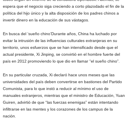
espera que el negocio siga creciendo a corto plazodado el fin de la
política del hijo único y la alta disposición de los padres chinos a
invertir dinero en la educación de sus vástagos.
En busca del ‘sueño chino’Durante años, China ha luchado por
evitar la intrusión de las influencias culturales extranjeras en su
territorio, unos esfuerzos que se han intensificado desde que el
actual presidente, Xi Jinping, se convirtió en el hombre fuerte del
país en 2012 promoviendo lo que dio en llamar “el sueño chino”.
En su particular cruzada, Xi declaró hace unos meses que las
universidades del país deben convertirse en bastiones del Partido
Comunista, para lo que instó a reducir al mínimo el uso de
manuales extranjeros, mientras que el ministro de Educación, Yuan
Guiren, advirtió de que “las fuerzas enemigas” están intentando
infiltrarse en las mentes y los corazones de los campus de la
nación.