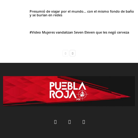
Presumió de viajar por el mundo… con el mismo fondo de baño
y se burlan en redes
#Video Mujeres vandalizan Seven Eleven que les negó cerveza