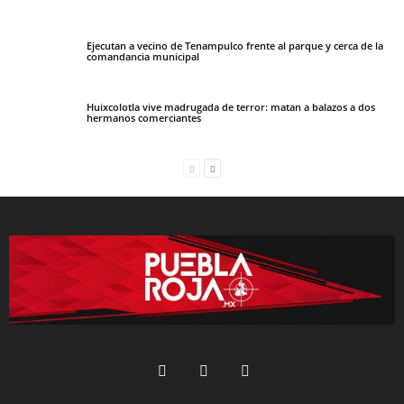
Ejecutan a vecino de Tenampulco frente al parque y cerca de la
comandancia municipal
Huixcolotla vive madrugada de terror: matan a balazos a dos
hermanos comerciantes