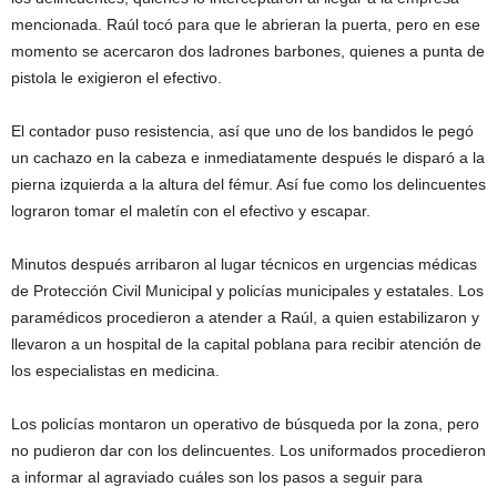
mencionada. Raúl tocó para que le abrieran la puerta, pero en ese
momento se acercaron dos ladrones barbones, quienes a punta de
pistola le exigieron el efectivo.
El contador puso resistencia, así que uno de los bandidos le pegó
un cachazo en la cabeza e inmediatamente después le disparó a la
pierna izquierda a la altura del fémur. Así fue como los delincuentes
lograron tomar el maletín con el efectivo y escapar.
Minutos después arribaron al lugar técnicos en urgencias médicas
de Protección Civil Municipal y policías municipales y estatales. Los
paramédicos procedieron a atender a Raúl, a quien estabilizaron y
llevaron a un hospital de la capital poblana para recibir atención de
los especialistas en medicina.
Los policías montaron un operativo de búsqueda por la zona, pero
no pudieron dar con los delincuentes. Los uniformados procedieron
a informar al agraviado cuáles son los pasos a seguir para