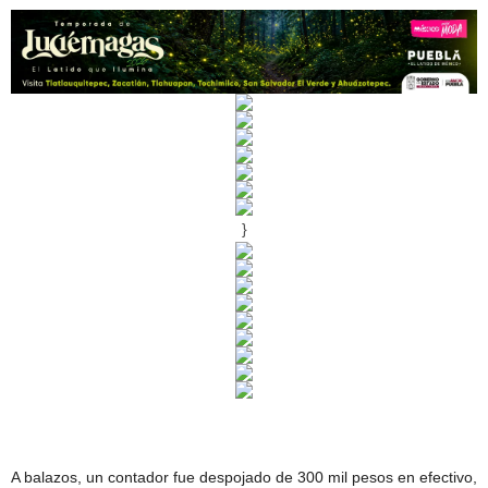
}
A balazos, un contador fue despojado de 300 mil pesos en efectivo,