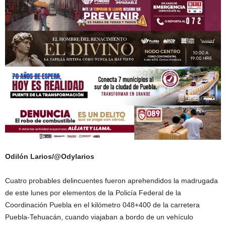
Odilón Larios/@Odylarios
Cuatro probables delincuentes fueron aprehendidos la madrugada
de este lunes por elementos de la Policía Federal de la
Coordinación Puebla en el kilómetro 048+400 de la carretera
Puebla-Tehuacán, cuando viajaban a bordo de un vehículo