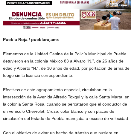
Puebla Roja / pueblarojamx
Elementos de la Unidad Canina de la Policía Municipal de Puebla
detuvieron en la colonia México 83 a Álvaro “N.”, de 26 años de
edad y Alberto “N.”, de 30 años de edad, por portación de arma de
fuego sin la licencia correspondiente.
Efectivos de este agrupamiento especial, circulaban en la
intersección de la Avenida Alfredo Toxqui y la calle Santa Marta, en
la colonia Santa Rosa, cuando se percataron que el conductor de
un vehículo Chevrolet, Cruze, color blanco y con placas de
circulación del Estado de Puebla manejaba a exceso de velocidad.
Con el objetivo de evitar un hecho de tránsito que pusiera en