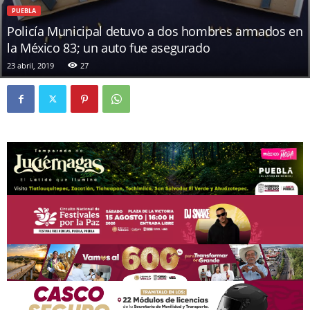
PUEBLA
Policía Municipal detuvo a dos hombres armados en
la México 83; un auto fue asegurado
23 abril, 2019
27