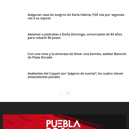
Aseguran casa de suegros de Karla Valeria; FGE cita por segunda
vez a su esposo
Asesinan a pedradas a Doña Dominga, comerciante de 83 años
para robarle 90 pesos
Con una nota y la amenaza de llevar una bomba, asaltan Banorte
de Plaza Dorada
Asaltantes del Coppel son “pájaros de cuenta”; los cuatro tienen
antecedentes penales