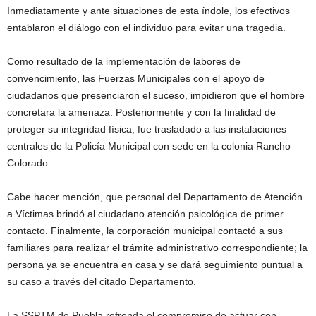
Inmediatamente y ante situaciones de esta índole, los efectivos
entablaron el diálogo con el individuo para evitar una tragedia.
Como resultado de la implementación de labores de
convencimiento, las Fuerzas Municipales con el apoyo de
ciudadanos que presenciaron el suceso, impidieron que el hombre
concretara la amenaza. Posteriormente y con la finalidad de
proteger su integridad física, fue trasladado a las instalaciones
centrales de la Policía Municipal con sede en la colonia Rancho
Colorado.
Cabe hacer mención, que personal del Departamento de Atención
a Víctimas brindó al ciudadano atención psicológica de primer
contacto. Finalmente, la corporación municipal contactó a sus
familiares para realizar el trámite administrativo correspondiente; la
persona ya se encuentra en casa y se dará seguimiento puntual a
su caso a través del citado Departamento.
La SSPTM de Puebla refrenda el compromiso de actuar con