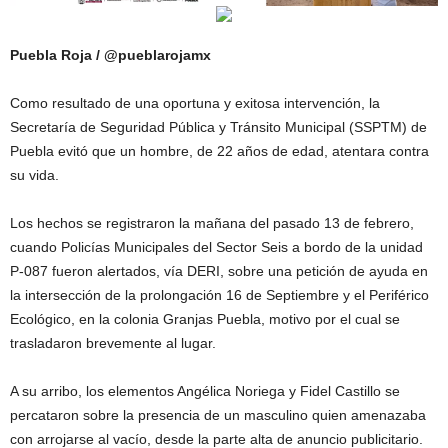
Puebla Roja / @pueblarojamx
Como resultado de una oportuna y exitosa intervención, la
Secretaría de Seguridad Pública y Tránsito Municipal (SSPTM) de
Puebla evitó que un hombre, de 22 años de edad, atentara contra
su vida.
Los hechos se registraron la mañana del pasado 13 de febrero,
cuando Policías Municipales del Sector Seis a bordo de la unidad
P-087 fueron alertados, vía DERI, sobre una petición de ayuda en
la intersección de la prolongación 16 de Septiembre y el Periférico
Ecológico, en la colonia Granjas Puebla, motivo por el cual se
trasladaron brevemente al lugar.
A su arribo, los elementos Angélica Noriega y Fidel Castillo se
percataron sobre la presencia de un masculino quien amenazaba
con arrojarse al vacío, desde la parte alta de anuncio publicitario.