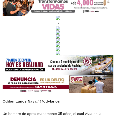
}
Odilón Larios Nava / @odylarios
Un hombre de aproximadamente 35 años, el cual vivía en la