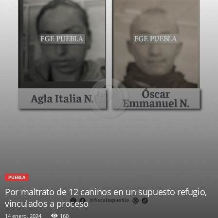
PUEBLA
Por maltrato de 12 caninos en un supuesto refugio,
vinculados a proceso
14 enero, 2024
160