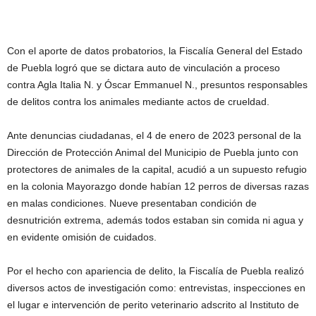
Con el aporte de datos probatorios, la Fiscalía General del Estado
de Puebla logró que se dictara auto de vinculación a proceso
contra Agla Italia N. y Óscar Emmanuel N., presuntos responsables
de delitos contra los animales mediante actos de crueldad.
Ante denuncias ciudadanas, el 4 de enero de 2023 personal de la
Dirección de Protección Animal del Municipio de Puebla junto con
protectores de animales de la capital, acudió a un supuesto refugio
en la colonia Mayorazgo donde habían 12 perros de diversas razas
en malas condiciones. Nueve presentaban condición de
desnutrición extrema, además todos estaban sin comida ni agua y
en evidente omisión de cuidados.
Por el hecho con apariencia de delito, la Fiscalía de Puebla realizó
diversos actos de investigación como: entrevistas, inspecciones en
el lugar e intervención de perito veterinario adscrito al Instituto de