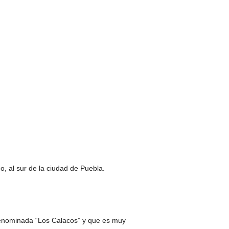
, al sur de la ciudad de Puebla.
 denominada “Los Calacos” y que es muy