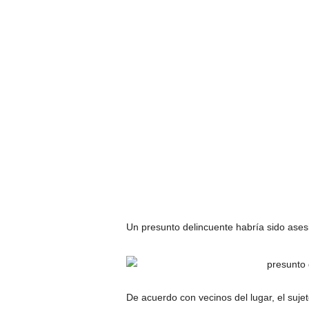
Un presunto delincuente habría sido asesi
De acuerdo con vecinos del lugar, el suj