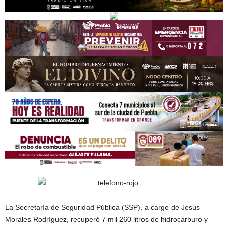
La Secretaría de Seguridad Pública (SSP), a cargo de Jesús
Morales Rodríguez, recuperó 7 mil 260 litros de hidrocarburo y