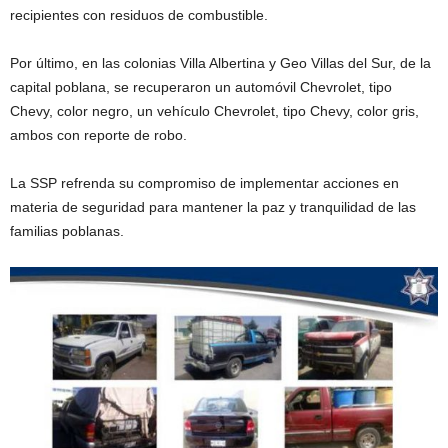
recipientes con residuos de combustible.
Por último, en las colonias Villa Albertina y Geo Villas del Sur, de la
capital poblana, se recuperaron un automóvil Chevrolet, tipo
Chevy, color negro, un vehículo Chevrolet, tipo Chevy, color gris,
ambos con reporte de robo.
La SSP refrenda su compromiso de implementar acciones en
materia de seguridad para mantener la paz y tranquilidad de las
familias poblanas.