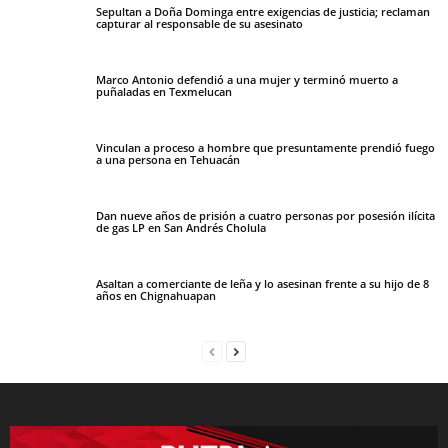
Sepultan a Doña Dominga entre exigencias de justicia; reclaman
capturar al responsable de su asesinato
Marco Antonio defendió a una mujer y terminó muerto a
puñaladas en Texmelucan
Vinculan a proceso a hombre que presuntamente prendió fuego
a una persona en Tehuacán
Dan nueve años de prisión a cuatro personas por posesión ilícita
de gas LP en San Andrés Cholula
Asaltan a comerciante de leña y lo asesinan frente a su hijo de 8
años en Chignahuapan