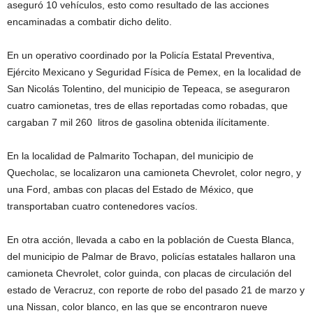
aseguró 10 vehículos, esto como resultado de las acciones
encaminadas a combatir dicho delito.
En un operativo coordinado por la Policía Estatal Preventiva,
Ejército Mexicano y Seguridad Física de Pemex, en la localidad de
San Nicolás Tolentino, del municipio de Tepeaca, se aseguraron
cuatro camionetas, tres de ellas reportadas como robadas, que
cargaban 7 mil 260 litros de gasolina obtenida ilícitamente.
En la localidad de Palmarito Tochapan, del municipio de
Quecholac, se localizaron una camioneta Chevrolet, color negro, y
una Ford, ambas con placas del Estado de México, que
transportaban cuatro contenedores vacíos.
En otra acción, llevada a cabo en la población de Cuesta Blanca,
del municipio de Palmar de Bravo, policías estatales hallaron una
camioneta Chevrolet, color guinda, con placas de circulación del
estado de Veracruz, con reporte de robo del pasado 21 de marzo y
una Nissan, color blanco, en las que se encontraron nueve