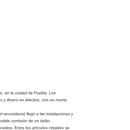
o, en la ciudad de Puebla. Los
s y dinero en efectivo, con un monto
el secundaria) llegó a las instalaciones y
sible comisión de un delito.
traídos. Entre los artículos robados se