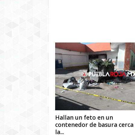
Hallan un feto en un
contenedor de basura cerca
la...